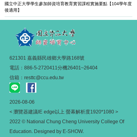
國立中正大學學生參加師資培育教育實習課程實施要點【104學年度
後適用】
621301 嘉義縣民雄鄉大學路168號
電話：886-5-2720411分機26401~26404
信箱：resttc@ccu.edu.tw
2026-08-06
< 瀏覽器建議IE edge以上 螢幕解析度1920*1080 >
2022 © National Chung Cheng University College Of
Education. Designed by E-SHOW.