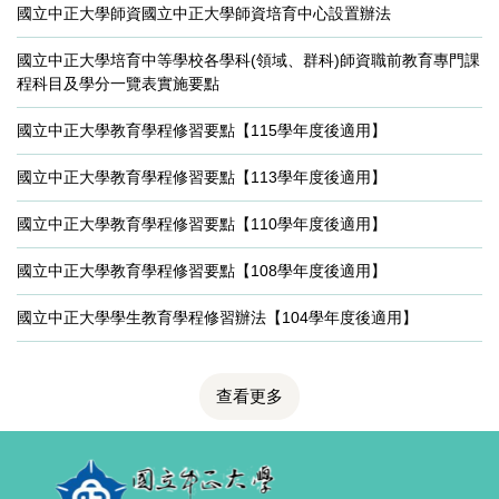
國立中正大學師資國立中正大學師資培育中心設置辦法
國立中正大學培育中等學校各學科(領域、群科)師資職前教育專門課
程科目及學分一覽表實施要點
國立中正大學教育學程修習要點【115學年度後適用】
國立中正大學教育學程修習要點【113學年度後適用】​
國立中正大學教育學程修習要點【110學年度後適用】​
國立中正大學教育學程修習要點【108學年度後適用】​
國立中正大學學生教育學程修習辦法【104學年度後適用】
查看更多