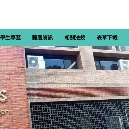
學生專區
甄選資訊
相關法規
表單下載