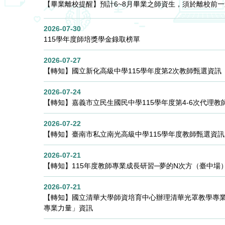
【畢業離校提醒】預計6~8月畢業之師資生，須於離校前
2026-07-30
115學年度師培獎學金錄取榜單
2026-07-27
【轉知】國立新化高級中學115學年度第2次教師甄選資訊
2026-07-24
【轉知】嘉義市立民生國民中學115學年度第4-6次代理
2026-07-22
【轉知】臺南市私立南光高級中學115學年度教師甄選資訊
2026-07-21
【轉知】115年度教師專業成長研習─夢的N次方（臺中場
2026-07-21
【轉知】國立清華大學師資培育中心辦理清華光罩教學專
專業力量」資訊