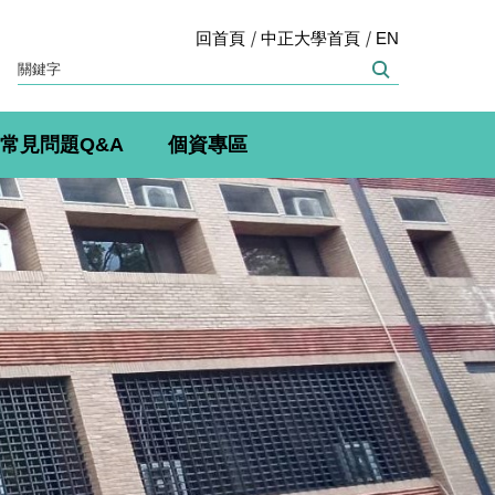
回首頁
中正大學首頁
EN
常見問題Q&A
個資專區