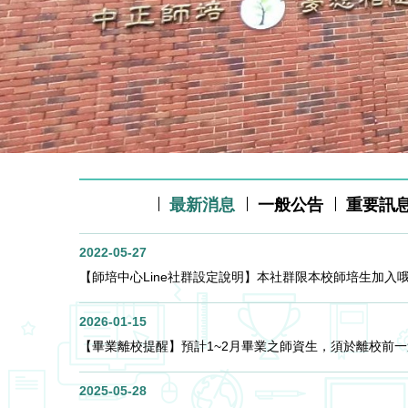
最新消息
一般公告
重要訊
2022-05-27
【師培中心Line社群設定說明】本社群限本校師培生加入
2026-01-15
【畢業離校提醒】預計1~2月畢業之師資生，須於離校前
2025-05-28